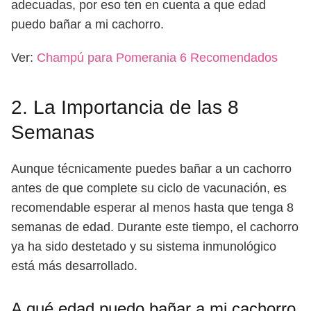
adecuadas, por eso ten en cuenta a que edad
puedo bañar a mi cachorro.
Ver:
Champú para Pomerania 6 Recomendados
2. La Importancia de las 8
Semanas
Aunque técnicamente puedes bañar a un cachorro
antes de que complete su ciclo de vacunación, es
recomendable esperar al menos hasta que tenga 8
semanas de edad. Durante este tiempo, el cachorro
ya ha sido destetado y su sistema inmunológico
está más desarrollado.
A qué edad puedo bañar a mi cachorro