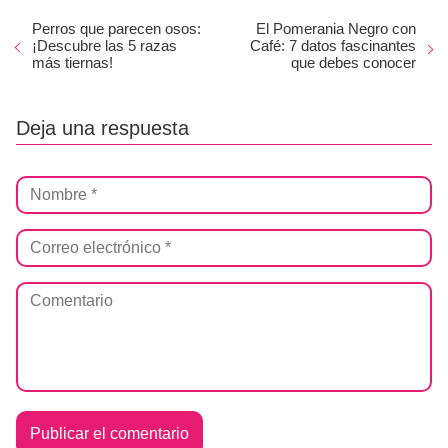
Perros que parecen osos:
El Pomerania Negro con
¡Descubre las 5 razas
Café: 7 datos fascinantes
más tiernas!
que debes conocer
Deja una respuesta