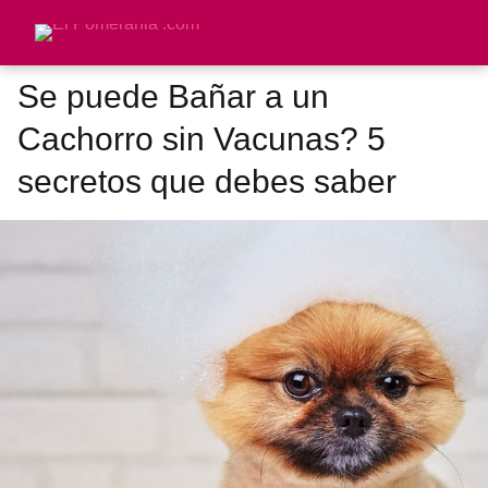
Se puede Bañar a un
Cachorro sin Vacunas? 5
secretos que debes saber