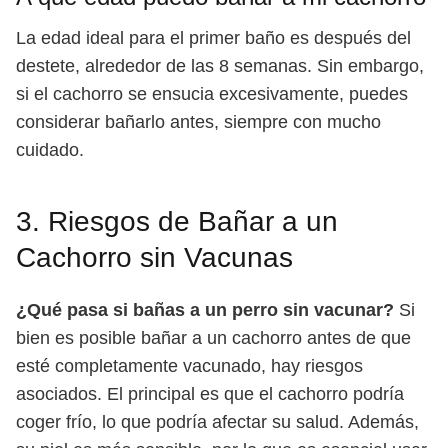
La edad ideal para el primer baño es después del
destete, alrededor de las 8 semanas. Sin embargo,
si el cachorro se ensucia excesivamente, puedes
considerar bañarlo antes, siempre con mucho
cuidado.
3. Riesgos de Bañar a un
Cachorro sin Vacunas
¿Qué pasa si bañas a un perro sin vacunar?
Si
bien es posible bañar a un cachorro antes de que
esté completamente vacunado, hay riesgos
asociados. El principal es que el cachorro podría
coger frío, lo que podría afectar su salud. Además,