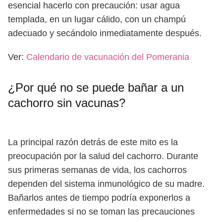
esencial hacerlo con precaución: usar agua
templada, en un lugar cálido, con un champú
adecuado y secándolo inmediatamente después.
Ver:
Calendario de vacunación del Pomerania
¿Por qué no se puede bañar a un
cachorro sin vacunas?
La principal razón detrás de este mito es la
preocupación por la salud del cachorro. Durante
sus primeras semanas de vida, los cachorros
dependen del sistema inmunológico de su madre.
Bañarlos antes de tiempo podría exponerlos a
enfermedades si no se toman las precauciones