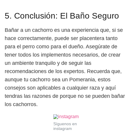
5. Conclusión: El Baño Seguro
Bañar a un cachorro es una experiencia que, si se
hace correctamente, puede ser placentera tanto
para el perro como para el dueño. Asegúrate de
tener todos los implementos necesarios, de crear
un ambiente tranquilo y de seguir las
recomendaciones de los expertos. Recuerda que,
aunque tu cachorro sea un Pomerania, estos
consejos son aplicables a cualquier raza y aquí
tendras las razones de porque no se pueden bañar
los cachorros.
Síguenos en
instagram