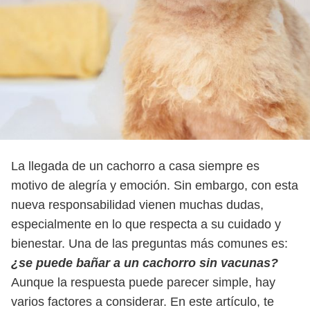
La llegada de un cachorro a casa siempre es
motivo de alegría y emoción. Sin embargo, con esta
nueva responsabilidad vienen muchas dudas,
especialmente en lo que respecta a su cuidado y
bienestar. Una de las preguntas más comunes es:
¿se puede bañar a un cachorro sin vacunas?
Aunque la respuesta puede parecer simple, hay
varios factores a considerar. En este artículo, te