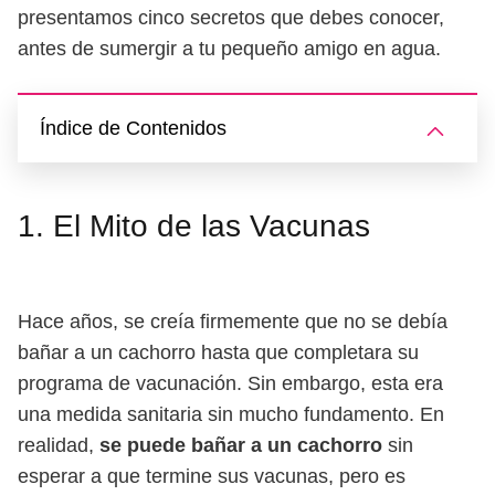
presentamos cinco secretos que debes conocer,
antes de sumergir a tu pequeño amigo en agua.
Índice de Contenidos
1. El Mito de las Vacunas
Hace años, se creía firmemente que no se debía
bañar a un cachorro hasta que completara su
programa de vacunación. Sin embargo, esta era
una medida sanitaria sin mucho fundamento. En
realidad,
se puede bañar a un cachorro
sin
esperar a que termine sus vacunas, pero es