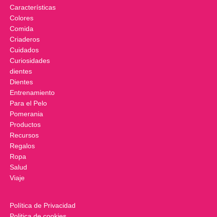
Características
Colores
Comida
Criaderos
Cuidados
Curiosidades
dientes
Dientes
Entrenamiento
Para el Pelo
Pomerania
Productos
Recursos
Regalos
Ropa
Salud
Viaje
Política de Privacidad
Politica de cookies