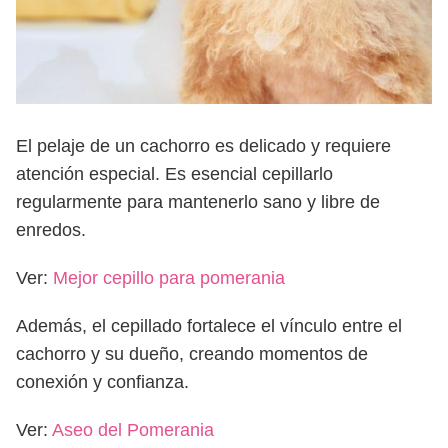
El pelaje de un cachorro es delicado y requiere
atención especial. Es esencial cepillarlo
regularmente para mantenerlo sano y libre de
enredos.
Ver:
Mejor cepillo para pomerania
Además, el cepillado fortalece el vínculo entre el
cachorro y su dueño, creando momentos de
conexión y confianza.
Ver:
Aseo del Pomerania