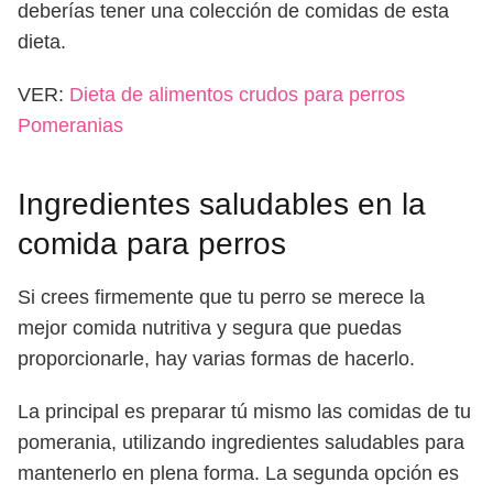
deberías tener una colección de comidas de esta
dieta.
VER:
Dieta de alimentos crudos para perros
Pomeranias
Ingredientes saludables en la
comida para perros
Si crees firmemente que tu perro se merece la
mejor comida nutritiva y segura que puedas
proporcionarle, hay varias formas de hacerlo.
La principal es preparar tú mismo las comidas de tu
pomerania, utilizando ingredientes saludables para
mantenerlo en plena forma. La segunda opción es