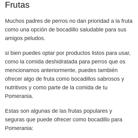
Frutas
Muchos padres de perros no dan prioridad a la fruta
como una opción de bocadillo saludable para sus
amigos peludos.
si bien puedes optar por productos listos para usar,
como la comida deshidratada para perros que os
mencionamos anteriormente, puedes también
ofrecer algo de fruta como bocadillos sabrosos y
nutritivos y como parte de la comida de tu
Pomerania.
Estas son algunas de las frutas populares y
seguras que puede ofrecer como bocadillo para
Pomerania: