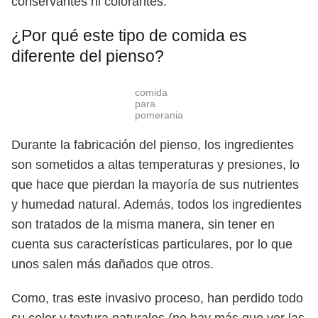
conservantes ni colorantes.
¿Por qué este tipo de comida es
diferente del pienso?
comida
para
pomerania
Durante la fabricación del pienso, los ingredientes
son sometidos a altas temperaturas y presiones, lo
que hace que pierdan la mayoría de sus nutrientes
y humedad natural. Además, todos los ingredientes
son tratados de la misma manera, sin tener en
cuenta sus características particulares, por lo que
unos salen más dañados que otros.
Como, tras este invasivo proceso, han perdido todo