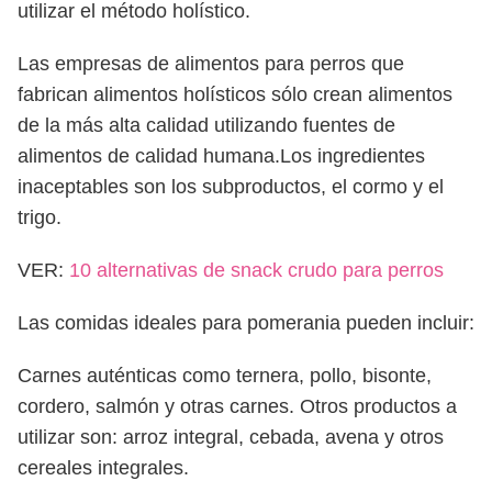
utilizar el método holístico.
Las empresas de alimentos para perros que
fabrican alimentos holísticos sólo crean alimentos
de la más alta calidad utilizando fuentes de
alimentos de calidad humana.Los ingredientes
inaceptables son los subproductos, el cormo y el
trigo.
VER:
10 alternativas de snack crudo para perros
Las comidas ideales para pomerania pueden incluir:
Carnes auténticas como ternera, pollo, bisonte,
cordero, salmón y otras carnes. Otros productos a
utilizar son: arroz integral, cebada, avena y otros
cereales integrales.