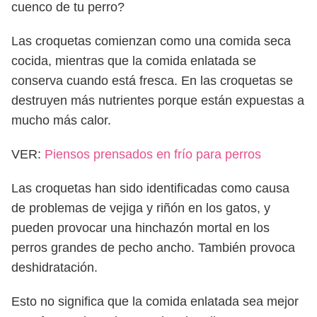
cuenco de tu perro?
Las croquetas comienzan como una comida seca
cocida, mientras que la comida enlatada se
conserva cuando está fresca. En las croquetas se
destruyen más nutrientes porque están expuestas a
mucho más calor.
VER:
Piensos prensados en frío para perros
Las croquetas han sido identificadas como causa
de problemas de vejiga y riñón en los gatos, y
pueden provocar una hinchazón mortal en los
perros grandes de pecho ancho. También provoca
deshidratación.
Esto no significa que la comida enlatada sea mejor