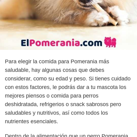
Para elegir la comida para Pomerania más
saludable, hay algunas cosas que debes
considerar, como su edad y peso. Si tienes cuidado
con estos factores, le podrás dar a tu mascota los
mejores piensos o comida para perros
deshidratada, refrigerios o snack sabrosos pero
saludables y nutritivos, así como todos los
nutrientes esenciales.
Dentro de la alimentación que un perro Pomerania