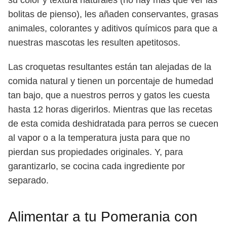
su color y textura naturales (no hay más que ver las
bolitas de pienso), les añaden conservantes, grasas
animales, colorantes y aditivos químicos para que a
nuestras mascotas les resulten apetitosos.
Las croquetas resultantes están tan alejadas de la
comida natural y tienen un porcentaje de humedad
tan bajo, que a nuestros perros y gatos les cuesta
hasta 12 horas digerirlos. Mientras que las recetas
de esta comida deshidratada para perros se cuecen
al vapor o a la temperatura justa para que no
pierdan sus propiedades originales. Y, para
garantizarlo, se cocina cada ingrediente por
separado.
Alimentar a tu Pomerania con