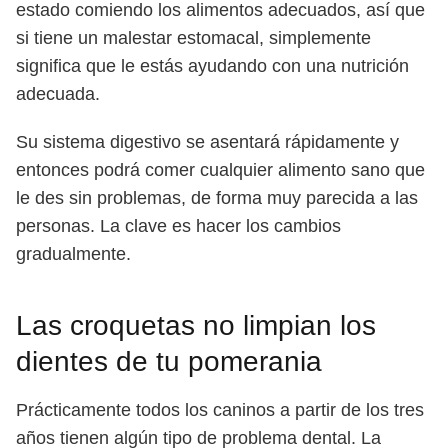
estado comiendo los alimentos adecuados, así que
si tiene un malestar estomacal, simplemente
significa que le estás ayudando con una nutrición
adecuada.
Su sistema digestivo se asentará rápidamente y
entonces podrá comer cualquier alimento sano que
le des sin problemas, de forma muy parecida a las
personas. La clave es hacer los cambios
gradualmente.
Las croquetas no limpian los
dientes de tu pomerania
Prácticamente todos los caninos a partir de los tres
años tienen algún tipo de problema dental. La