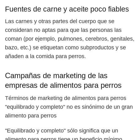
Fuentes de carne y aceite poco fiables
Las carnes y otras partes del cuerpo que se
consideran no aptas para que las personas las
coman (por ejemplo, pulmones, cerebros, genitales,
bazo, etc.) se etiquetan como subproductos y se
añaden a la comida para perros.
Campañas de marketing de las
empresas de alimentos para perros
Términos de marketing de alimentos para perros
"equilibrado y completo" no es sinónimo de un gran
alimento para perros
"Equilibrado y completo" sólo significa que un
alimento para perros tiene un beneficio mínimo