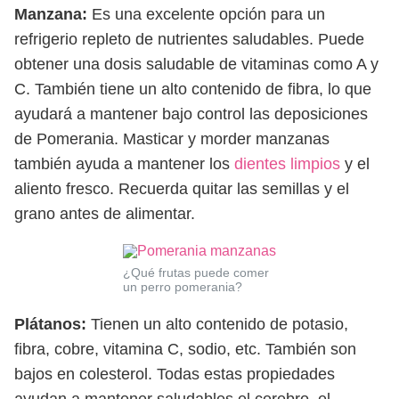
Manzana:
Es una excelente opción para un
refrigerio repleto de nutrientes saludables. Puede
obtener una dosis saludable de vitaminas como A y
C. También tiene un alto contenido de fibra, lo que
ayudará a mantener bajo control las deposiciones
de Pomerania. Masticar y morder manzanas
también ayuda a mantener los
dientes limpios
y el
aliento fresco. Recuerda quitar las semillas y el
grano antes de alimentar.
¿Qué frutas puede comer
un perro pomerania?
Plátanos:
Tienen un alto contenido de potasio,
fibra, cobre, vitamina C, sodio, etc. También son
bajos en colesterol. Todas estas propiedades