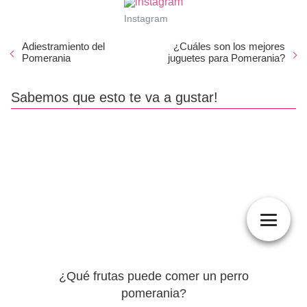
Instagram
Adiestramiento del
¿Cuáles son los mejores
Pomerania
juguetes para Pomerania?
Sabemos que esto te va a gustar!
¿Qué frutas puede comer un perro
pomerania?