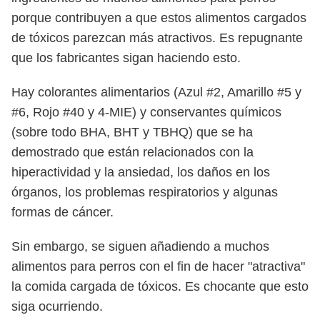
porque contribuyen a que estos alimentos cargados
de tóxicos parezcan más atractivos. Es repugnante
que los fabricantes sigan haciendo esto.
Hay colorantes alimentarios (Azul #2, Amarillo #5 y
#6, Rojo #40 y 4-MIE) y conservantes químicos
(sobre todo BHA, BHT y TBHQ) que se ha
demostrado que están relacionados con la
hiperactividad y la ansiedad, los daños en los
órganos, los problemas respiratorios y algunas
formas de cáncer.
Sin embargo, se siguen añadiendo a muchos
alimentos para perros con el fin de hacer "atractiva"
la comida cargada de tóxicos. Es chocante que esto
siga ocurriendo.