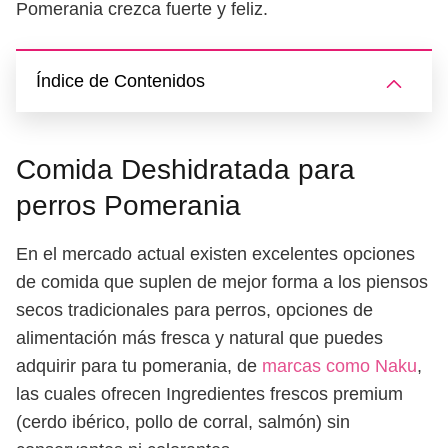
Pomerania crezca fuerte y feliz.
Índice de Contenidos
Comida Deshidratada para
perros Pomerania
En el mercado actual existen excelentes opciones
de comida que suplen de mejor forma a los piensos
secos tradicionales para perros, opciones de
alimentación más fresca y natural que puedes
adquirir para tu pomerania, de
marcas como Naku
,
las cuales ofrecen Ingredientes frescos premium
(cerdo ibérico, pollo de corral, salmón) sin