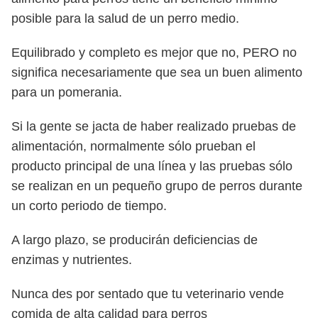
posible para la salud de un perro medio.
Equilibrado y completo es mejor que no, PERO no
significa necesariamente que sea un buen alimento
para un pomerania.
Si la gente se jacta de haber realizado pruebas de
alimentación, normalmente sólo prueban el
producto principal de una línea y las pruebas sólo
se realizan en un pequeño grupo de perros durante
un corto periodo de tiempo.
A largo plazo, se producirán deficiencias de
enzimas y nutrientes.
Nunca des por sentado que tu veterinario vende
comida de alta calidad para perros