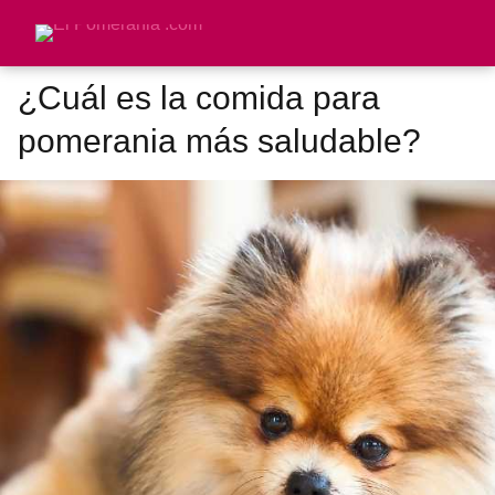
¿Cuál es la comida para
pomerania más saludable?