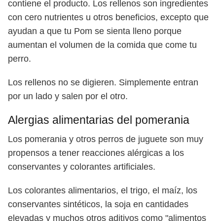
contiene el producto. Los rellenos son ingredientes
con cero nutrientes u otros beneficios, excepto que
ayudan a que tu Pom se sienta lleno porque
aumentan el volumen de la comida que come tu
perro.
Los rellenos no se digieren. Simplemente entran
por un lado y salen por el otro.
Alergias alimentarias del pomerania
Los pomerania y otros perros de juguete son muy
propensos a tener reacciones alérgicas a los
conservantes y colorantes artificiales.
Los colorantes alimentarios, el trigo, el maíz, los
conservantes sintéticos, la soja en cantidades
elevadas y muchos otros aditivos como "alimentos