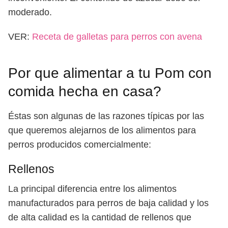
moderado.
VER:
Receta de galletas para perros con avena
Por que alimentar a tu Pom con
comida hecha en casa?
Éstas son algunas de las razones típicas por las
que queremos alejarnos de los alimentos para
perros producidos comercialmente:
Rellenos
La principal diferencia entre los alimentos
manufacturados para perros de baja calidad y los
de alta calidad es la cantidad de rellenos que