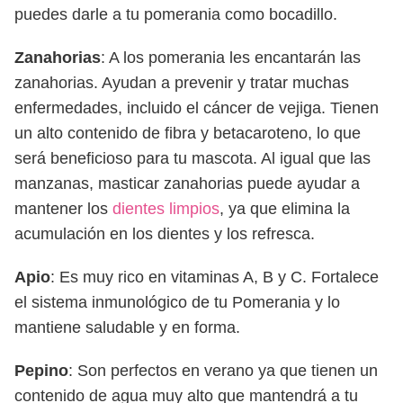
puedes darle a tu pomerania como bocadillo.
Zanahorias
: A los pomerania les encantarán las
zanahorias. Ayudan a prevenir y tratar muchas
enfermedades, incluido el cáncer de vejiga. Tienen
un alto contenido de fibra y betacaroteno, lo que
será beneficioso para tu mascota. Al igual que las
manzanas, masticar zanahorias puede ayudar a
mantener los
dientes limpios
, ya que elimina la
acumulación en los dientes y los refresca.
Apio
: Es muy rico en vitaminas A, B y C. Fortalece
el sistema inmunológico de tu Pomerania y lo
mantiene saludable y en forma.
Pepino
: Son perfectos en verano ya que tienen un
contenido de agua muy alto que mantendrá a tu