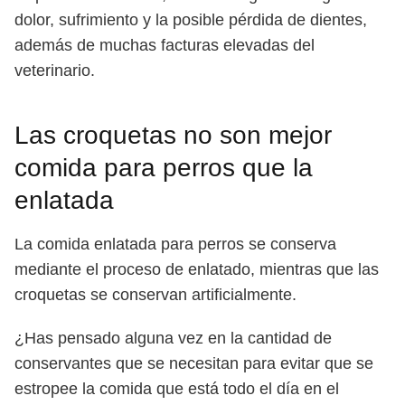
dolor, sufrimiento y la posible pérdida de dientes,
además de muchas facturas elevadas del
veterinario.
Las croquetas no son mejor
comida para perros que la
enlatada
La comida enlatada para perros se conserva
mediante el proceso de enlatado, mientras que las
croquetas se conservan artificialmente.
¿Has pensado alguna vez en la cantidad de
conservantes que se necesitan para evitar que se
estropee la comida que está todo el día en el