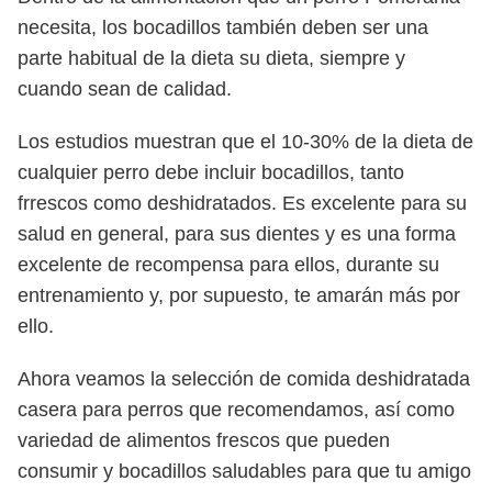
necesita, los bocadillos también deben ser una
parte habitual de la dieta su dieta, siempre y
cuando sean de calidad.
Los estudios muestran que el 10-30% de la dieta de
cualquier perro debe incluir bocadillos, tanto
frrescos como deshidratados. Es excelente para su
salud en general, para sus dientes y es una forma
excelente de recompensa para ellos, durante su
entrenamiento y, por supuesto, te amarán más por
ello.
Ahora veamos la selección de comida deshidratada
casera para perros que recomendamos, así como
variedad de alimentos frescos que pueden
consumir y bocadillos saludables para que tu amigo