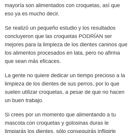
mayoría son alimentados con croquetas, así que
eso ya es mucho decir.
Se realizó un pequeño estudio y los resultados
concluyeron que las croquetas PODRÍAN ser
mejores para la limpieza de los dientes caninos que
los alimentos procesados en lata, pero no afirma
que sean más eficaces.
La gente no quiere dedicar un tiempo precioso a la
limpieza de los dientes de sus perros, por lo que
suelen utilizar croquetas, a pesar de que no hacen
un buen trabajo.
Si crees por un momento que alimentando a tu
mascota con croquetas y golosinas duras le
limpiarás los dientes, sólo conseguirás infligirle