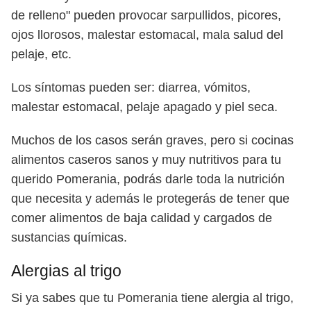
de relleno" pueden provocar sarpullidos, picores,
ojos llorosos, malestar estomacal, mala salud del
pelaje, etc.
Los síntomas pueden ser: diarrea, vómitos,
malestar estomacal, pelaje apagado y piel seca.
Muchos de los casos serán graves, pero si cocinas
alimentos caseros sanos y muy nutritivos para tu
querido Pomerania, podrás darle toda la nutrición
que necesita y además le protegerás de tener que
comer alimentos de baja calidad y cargados de
sustancias químicas.
Alergias al trigo
Si ya sabes que tu Pomerania tiene alergia al trigo,