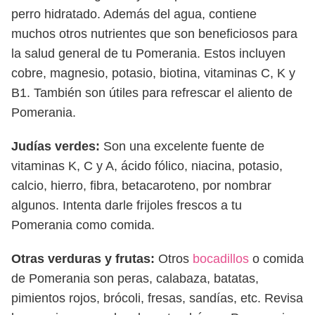
perro hidratado. Además del agua, contiene
muchos otros nutrientes que son beneficiosos para
la salud general de tu Pomerania. Estos incluyen
cobre, magnesio, potasio, biotina, vitaminas C, K y
B1. También son útiles para refrescar el aliento de
Pomerania.
Judías verdes:
Son una excelente fuente de
vitaminas K, C y A, ácido fólico, niacina, potasio,
calcio, hierro, fibra, betacaroteno, por nombrar
algunos. Intenta darle frijoles frescos a tu
Pomerania como comida.
Otras verduras y frutas:
Otros
bocadillos
o comida
de Pomerania son peras, calabaza, batatas,
pimientos rojos, brócoli, fresas, sandías, etc. Revisa