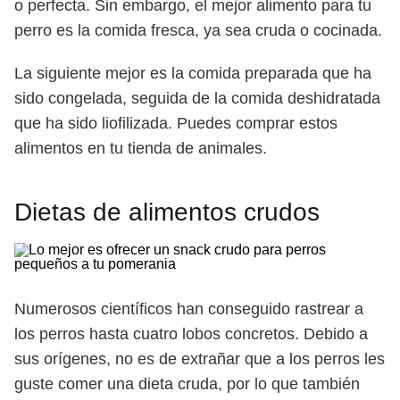
o perfecta. Sin embargo, el mejor alimento para tu
perro es la comida fresca, ya sea cruda o cocinada.
La siguiente mejor es la comida preparada que ha
sido congelada, seguida de la comida deshidratada
que ha sido liofilizada. Puedes comprar estos
alimentos en tu tienda de animales.
Dietas de alimentos crudos
Numerosos científicos han conseguido rastrear a
los perros hasta cuatro lobos concretos. Debido a
sus orígenes, no es de extrañar que a los perros les
guste comer una dieta cruda, por lo que también