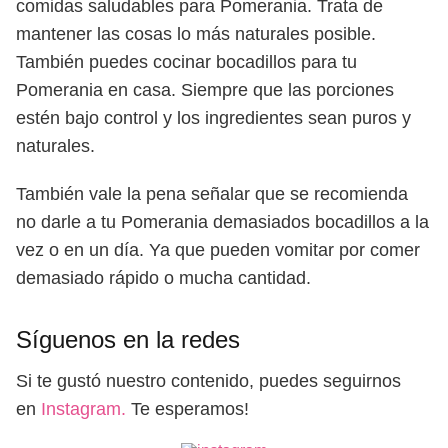
comidas saludables para Pomerania. Trata de
mantener las cosas lo más naturales posible.
También puedes cocinar bocadillos para tu
Pomerania en casa. Siempre que las porciones
estén bajo control y los ingredientes sean puros y
naturales.
También vale la pena señalar que se recomienda
no darle a tu Pomerania demasiados bocadillos a la
vez o en un día. Ya que pueden vomitar por comer
demasiado rápido o mucha cantidad.
Síguenos en la redes
Si te gustó nuestro contenido, puedes seguirnos
en
Instagram.
Te esperamos!