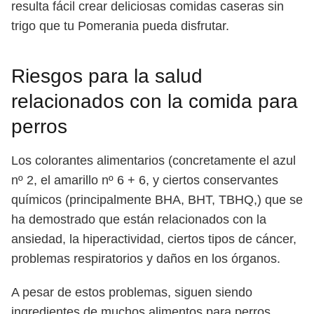
resulta fácil crear deliciosas comidas caseras sin
trigo que tu Pomerania pueda disfrutar.
Riesgos para la salud
relacionados con la comida para
perros
Los colorantes alimentarios (concretamente el azul
nº 2, el amarillo nº 6 + 6, y ciertos conservantes
químicos (principalmente BHA, BHT, TBHQ,) que se
ha demostrado que están relacionados con la
ansiedad, la hiperactividad, ciertos tipos de cáncer,
problemas respiratorios y daños en los órganos.
A pesar de estos problemas, siguen siendo
ingredientes de muchos alimentos para perros