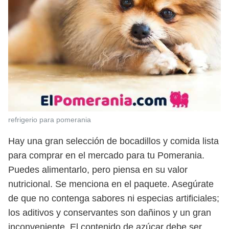
refrigerio para pomerania
Hay una gran selección de bocadillos y comida lista
para comprar en el mercado para tu Pomerania.
Puedes alimentarlo, pero piensa en su valor
nutricional. Se menciona en el paquete. Asegúrate
de que no contenga sabores ni especias artificiales;
los aditivos y conservantes son dañinos y un gran
inconveniente. El contenido de azúcar debe ser