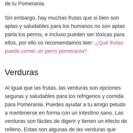
de tu Pomerania.
Sin embargo, hay muchas frutas que si bien son
aptas y saludables para los humanos no son aptas
parta los perros, e incluso pueden ser tóxicas para
ellos, por ello os recomendamos leer:
¿Qué frutas
puede comer un perro pomerania?
Verduras
Al igual que las frutas, las verduras son opciones
seguras y saludables para los refrigerios y comida
para Pomerania. Puedes ayudar a tu amigo peludo
a mantenerse en forma con un intestino sano. Las
verduras son fáciles de digerir y tienen un efecto de
relleno. Estas son algunas de las verduras que