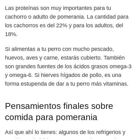
Las proteínas son muy importantes para tu
cachorro o adulto de pomerania. La cantidad para
los cachorros es del 22% y para los adultos, del
18%.
Si alimentas a tu perro con mucho pescado,
huevos, aves y carne, estarás cubierto. También
son grandes fuentes de los ácidos grasos omega-3
y omega-6. Si hierves hígados de pollo, es una
forma estupenda de dar a tu perro más vitaminas.
Pensamientos finales sobre
comida para pomerania
Así que ahí lo tienes: algunos de los refrigerios y