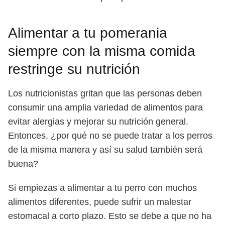
Alimentar a tu pomerania
siempre con la misma comida
restringe su nutrición
Los nutricionistas gritan que las personas deben
consumir una amplia variedad de alimentos para
evitar alergias y mejorar su nutrición general.
Entonces, ¿por qué no se puede tratar a los perros
de la misma manera y así su salud también será
buena?
Si empiezas a alimentar a tu perro con muchos
alimentos diferentes, puede sufrir un malestar
estomacal a corto plazo. Esto se debe a que no ha