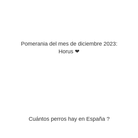
Pomerania del mes de diciembre 2023:
Horus ❤
Cuántos perros hay en España ?