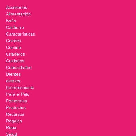
Accesorios
Alimentación
Baño
Cachorro
Características
Colores
Comida
Criaderos
Cuidados
Curiosidades
Dientes
dientes
Entrenamiento
Para el Pelo
Pomerania
Productos
Recursos
Regalos
Ropa
Salud