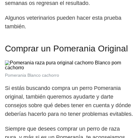
semanas os regresan el resultado.
Algunos veterinarios pueden hacer esta prueba
también.
Comprar un Pomerania Original
Pomerania Blanco cachorro
Si estás buscando compra un perro Pomerania
original, también queremos ayudarte y darte
consejos sobre qué debes tener en cuenta y dónde
deberías hacerlo para no tener problemas evitables.
Siempre que desees comprar un perro de raza
pura, y más si es un Pomeranía, te aconsejamos