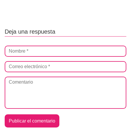
Deja una respuesta