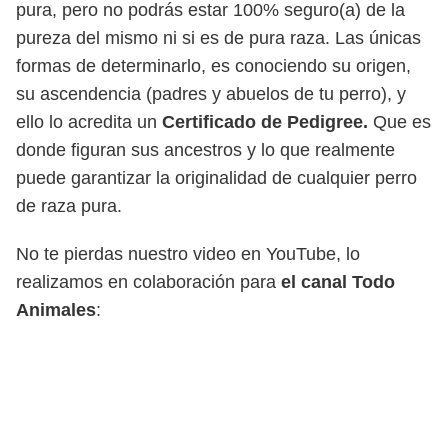
pura, pero no podrás estar 100% seguro(a) de la
pureza del mismo ni si es de pura raza. Las únicas
formas de determinarlo, es conociendo su origen,
su ascendencia (padres y abuelos de tu perro), y
ello lo acredita un
Certificado de Pedigree.
Que es
donde figuran sus ancestros y lo que realmente
puede garantizar la originalidad de cualquier perro
de raza pura.
No te pierdas nuestro video en YouTube, lo
realizamos en colaboración para
el canal Todo
Animales
: