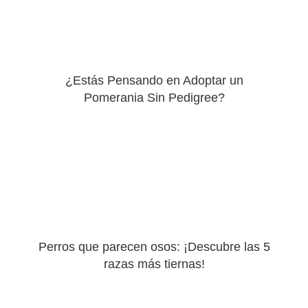
¿Estás Pensando en Adoptar un
Pomerania Sin Pedigree?
Perros que parecen osos: ¡Descubre las 5
razas más tiernas!