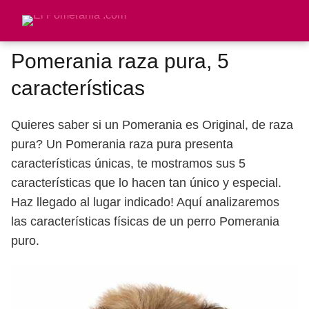
Pomerania raza pura, 5
características
Quieres saber si un Pomerania es Original, de raza
pura? Un Pomerania raza pura presenta
características únicas, te mostramos sus 5
características que lo hacen tan único y especial.
Haz llegado al lugar indicado! Aquí analizaremos
las características físicas de un perro Pomerania
puro.