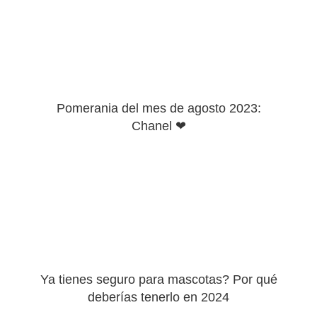
Pomerania del mes de agosto 2023:
Chanel ❤
Ya tienes seguro para mascotas? Por qué
deberías tenerlo en 2024