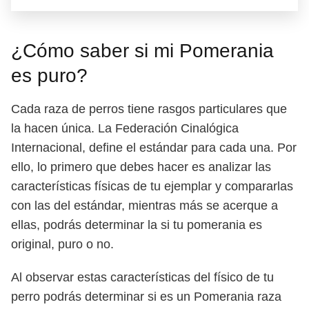
¿Cómo saber si mi Pomerania
es puro?
Cada raza de perros tiene rasgos particulares que
la hacen única. La Federación Cinalógica
Internacional, define el estándar para cada una. Por
ello, lo primero que debes hacer es analizar las
características físicas de tu ejemplar y compararlas
con las del estándar, mientras más se acerque a
ellas, podrás determinar la si tu pomerania es
original, puro o no.
Al observar estas características del físico de tu
perro podrás determinar si es un Pomerania raza