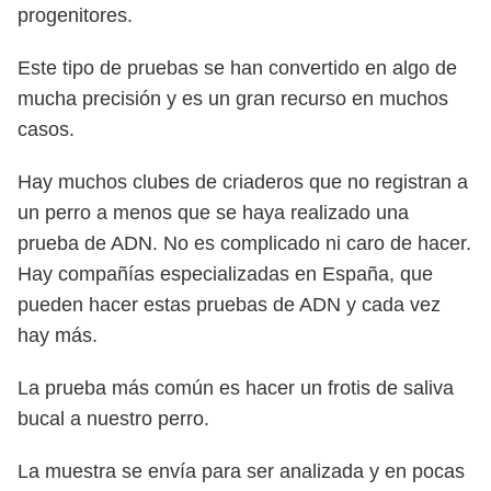
progenitores.
Este tipo de pruebas se han convertido en algo de
mucha precisión y es un gran recurso en muchos
casos.
Hay muchos clubes de criaderos que no registran a
un perro a menos que se haya realizado una
prueba de ADN. No es complicado ni caro de hacer.
Hay compañías especializadas en España, que
pueden hacer estas pruebas de ADN y cada vez
hay más.
La prueba más común es hacer un frotis de saliva
bucal a nuestro perro.
La muestra se envía para ser analizada y en pocas