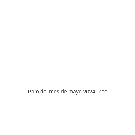
Pom del mes de mayo 2024: Zoe