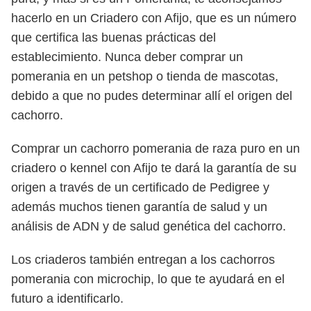
hacerlo en un Criadero con Afijo, que es un número
que certifica las buenas prácticas del
establecimiento. Nunca deber comprar un
pomerania en un petshop o tienda de mascotas,
debido a que no pudes determinar allí el origen del
cachorro.
Comprar un cachorro pomerania de raza puro en un
criadero o kennel con Afijo te dará la garantía de su
origen a través de un certificado de Pedigree y
además muchos tienen garantía de salud y un
análisis de ADN y de salud genética del cachorro.
Los criaderos también entregan a los cachorros
pomerania con microchip, lo que te ayudará en el
futuro a identificarlo.