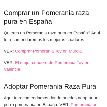
Comprar un Pomerania raza
pura en España
Quieres un Pomerania raza pura en España? Aquí
te recomendaremos los mejores criadores:
VER:
Comprar Pomerania Toy en Murcia
VER:
El mejor criadero de Pomerania Toy en
Valencia
Adoptar Pomerania Raza Pura
Aquí te recomendamos dónde puedes adoptar un
perro pomerania en España. VER:
Pomerania en