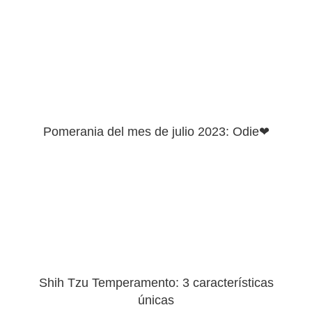
Pomerania del mes de julio 2023: Odie❤
Shih Tzu Temperamento: 3 características
únicas