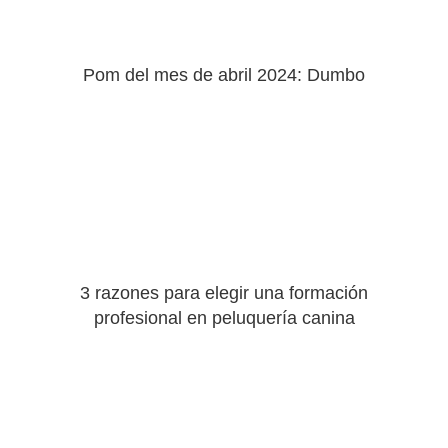
Pom del mes de abril 2024: Dumbo
3 razones para elegir una formación
profesional en peluquería canina