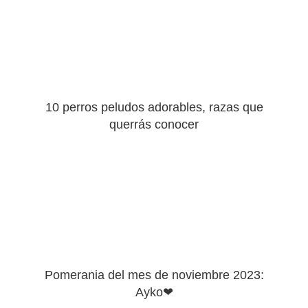
10 perros peludos adorables, razas que
querrás conocer
Pomerania del mes de noviembre 2023:
Ayko❤