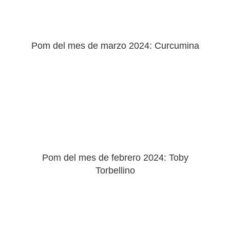
Pom del mes de marzo 2024: Curcumina
Pom del mes de febrero 2024: Toby
Torbellino