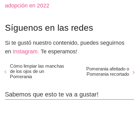
adopción en 2022
Síguenos en las redes
Si te gustó nuestro contenido, puedes seguirnos
en
Instagram.
Te esperamos!
Cómo limpiar las manchas
Pomerania afeitado o
de los ojos de un
Pomerania recortado
Pomerania
Sabemos que esto te va a gustar!