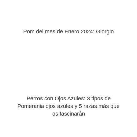
Pom del mes de Enero 2024: Giorgio
Perros con Ojos Azules: 3 tipos de
Pomerania ojos azules y 5 razas más que
os fascinarán