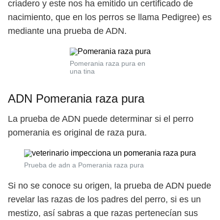
criadero y este nos ha emitido un certificado de
nacimiento, que en los perros se llama Pedigree) es
mediante una prueba de ADN.
Pomerania raza pura en
una tina
ADN Pomerania raza pura
La prueba de ADN puede determinar si el perro
pomerania es original de raza pura.
Prueba de adn a Pomerania raza pura
Si no se conoce su origen, la prueba de ADN puede
revelar las razas de los padres del perro, si es un
mestizo, así sabras a que razas pertenecían sus