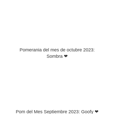
Pomerania del mes de octubre 2023:
Sombra ❤
Pom del Mes Septiembre 2023: Goofy ❤