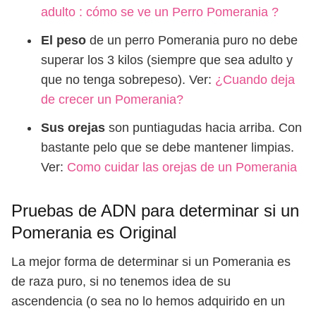
adulto : cómo se ve un Perro Pomerania ?
El peso
de un perro Pomerania puro no debe
superar los 3 kilos (siempre que sea adulto y
que no tenga sobrepeso). Ver:
¿Cuando deja
de crecer un Pomerania?
Sus orejas
son puntiagudas hacia arriba. Con
bastante pelo que se debe mantener limpias.
Ver:
Como cuidar las orejas de un Pomerania
Pruebas de ADN para determinar si un
Pomerania es Original
La mejor forma de determinar si un Pomerania es
de raza puro, si no tenemos idea de su
ascendencia (o sea no lo hemos adquirido en un