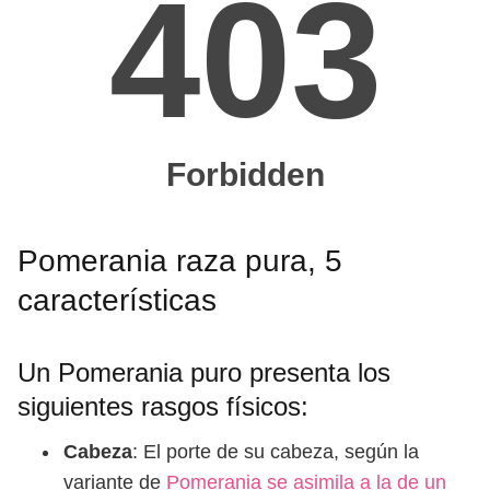
Pomerania raza pura, 5
características
Un Pomerania puro presenta los
siguientes rasgos físicos:
Cabeza
: El porte de su cabeza, según la
variante de
Pomerania se asimila a la de un