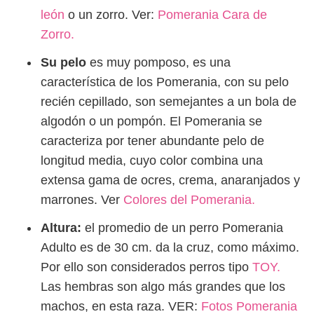
león
o un zorro. Ver:
Pomerania Cara de
Zorro.
Su pelo
es muy pomposo, es una
característica de los Pomerania, con su pelo
recién cepillado, son semejantes a un bola de
algodón o un pompón. El Pomerania se
caracteriza por tener abundante pelo de
longitud media, cuyo color combina una
extensa gama de ocres, crema, anaranjados y
marrones. Ver
Colores del Pomerania.
Altura:
el promedio de un perro Pomerania
Adulto es de 30 cm. da la cruz, como máximo.
Por ello son considerados perros tipo
TOY.
Las hembras son algo más grandes que los
machos, en esta raza. VER:
Fotos Pomerania