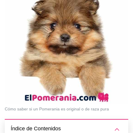
Cómo saber si un Pomerania es original o de raza pura
Índice de Contenidos